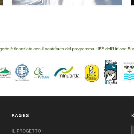
ogetto è finanziato con il contributo del programma LIFE dell'Unione E
PAGES
IL PROGETTO