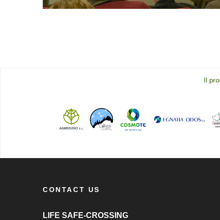
Il pr
CONTACT US
LIFE SAFE-CROSSING