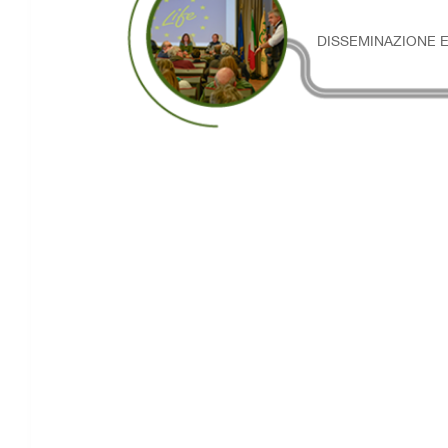
DISSEMINAZIONE E