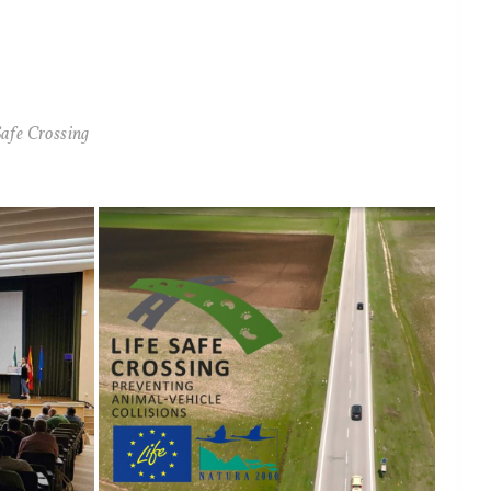
Safe Crossing