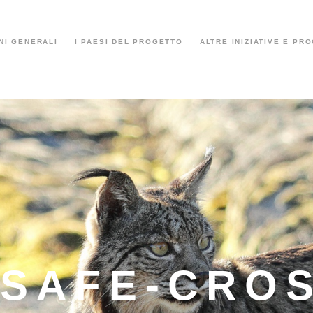
NI GENERALI
I PAESI DEL PROGETTO
ALTRE INIZIATIVE E PR
 SAFE-CRO