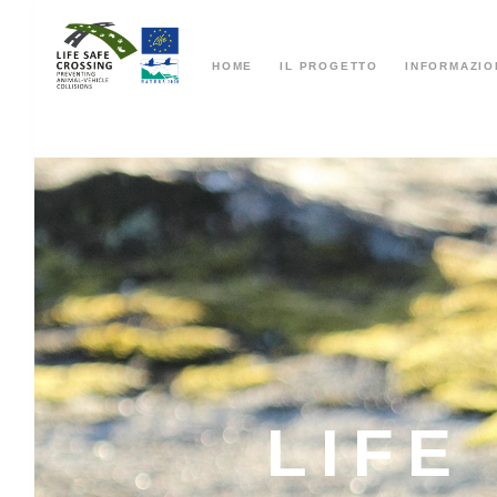
HOME
IL PROGETTO
INFORMAZIO
LIFE