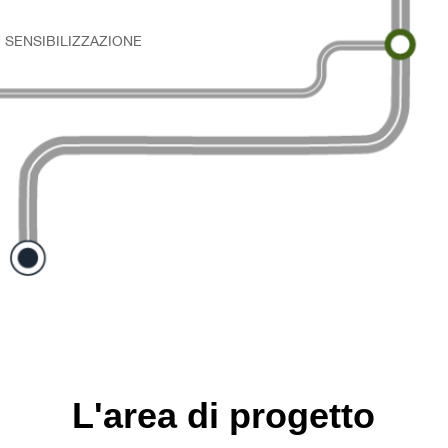
 SENSIBILIZZAZIONE
L'area di progetto