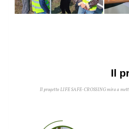
Il 
Il progetto LIFE SAFE-CROSSING mira a mettere i