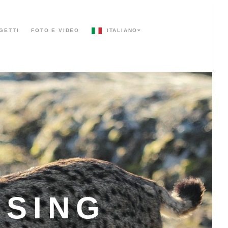
OGETTI
FOTO E VIDEO
ITALIANO
SSING