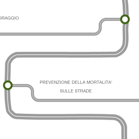
ORAGGIO
PREVENZIONE DELLA MORTALITA'
SULLE STRADE