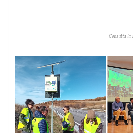
Consulta la 