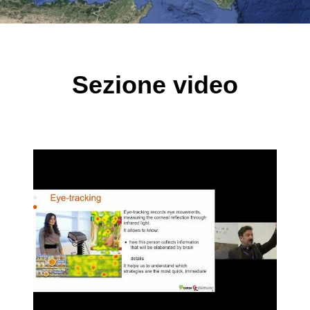
Sezione video