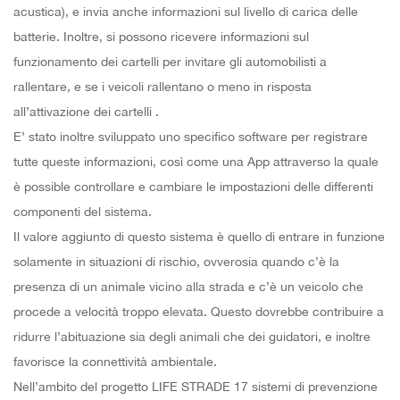
acustica), e invia anche informazioni sul livello di carica delle
batterie. Inoltre, si possono ricevere informazioni sul
funzionamento dei cartelli per invitare gli automobilisti a
rallentare, e se i veicoli rallentano o meno in risposta
all’attivazione dei cartelli .
E’ stato inoltre sviluppato uno specifico software per registrare
tutte queste informazioni, così come una App attraverso la quale
è possible controllare e cambiare le impostazioni delle differenti
componenti del sistema.
Il valore aggiunto di questo sistema è quello di entrare in funzione
solamente in situazioni di rischio, ovverosia quando c’è la
presenza di un animale vicino alla strada e c’è un veicolo che
procede a velocità troppo elevata. Questo dovrebbe contribuire a
ridurre l’abituazione sia degli animali che dei guidatori, e inoltre
favorisce la connettività ambientale.
Nell’ambito del progetto LIFE STRADE 17 sistemi di prevenzione