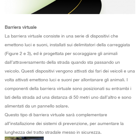
Barriera virtuale
La barriera virtuale consiste in una serie di dispositivi che
emettono luci e suoni, installati sui delimitatori della carreggiata
(Figure 2 e 3), ed è progettata per scoraggiare gli animali
dall’attraversamento della strada quando sta passando un
veicolo. Questi dispositivi vengono attivati dai fari dei veicoli e una
volta attivati emettono luci e suoni per allontanare gli animali. I
componenti della barriera virtuale sono posizionati su entrambi i
lati della strada ad una distanza di 50 metri uno dall’altro e sono
alimentati da un pannello solare.
Questo tipo di barriera virtuale sarà complementare
all’installazione dei sistemi di prevenzione, per aumentare la
lunghezza del tratto stradale messo in sicurezza.