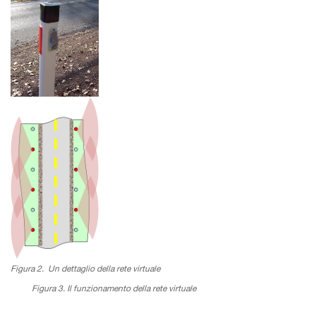
Figura 2. Un dettaglio della rete virtuale
Figura 3. Il funzionamento della rete virtuale