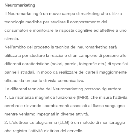
Neuromarketing
Il Neuromarketing è un nuovo campo di marketing che utilizza
tecnologie mediche per studiare il comportamento dei
consumatori e monitorare le risposte cognitive ed affettive a uno
stimolo.
Nell’ambito del progetto la tecnica del neuromarketing sarà
utilizzata per studiare la reazione di un campione di persone alle
differenti caratteristiche (colori, parole, fotografie etc.) di specifici
pannelli stradali, in modo da realizzare dei cartelli maggiormente
efficaci da un punto di vista comunicativo.
Le differenti tecniche del Neuromarketing possono riguardare:
1. La risonanza magnetica funzionale (fMRI), che misura l’attività
cerebrale rilevando i cambiamenti associati al flusso sanguigno
mentre veniamo impegnati in diverse attività.
2. L’elettroencefalogramma (EEG) è un metodo di monitoraggio
che registra l’attività elettrica del cervello.