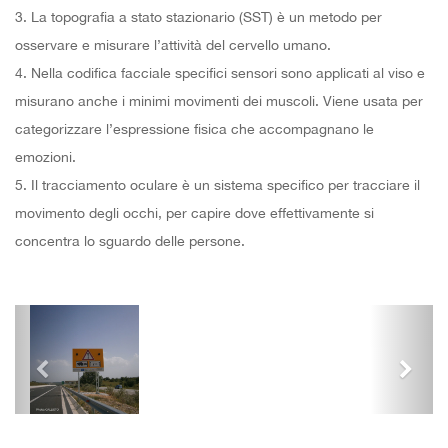
3. La topografia a stato stazionario (SST) è un metodo per
osservare e misurare l’attività del cervello umano.
4. Nella codifica facciale specifici sensori sono applicati al viso e
misurano anche i minimi movimenti dei muscoli. Viene usata per
categorizzare l’espressione fisica che accompagnano le
emozioni.
5. Il tracciamento oculare è un sistema specifico per tracciare il
movimento degli occhi, per capire dove effettivamente si
concentra lo sguardo delle persone.