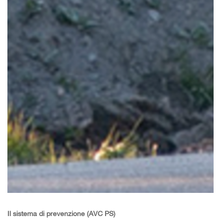
Il sistema di prevenzione (AVC PS)